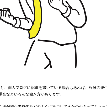
ても、個人ブログに記事を書いている場合もあれば、報酬の発
場合などいろんな働き方があります。
ん達が初心者時代をどのように過ごしてきたのか？ってちょっ