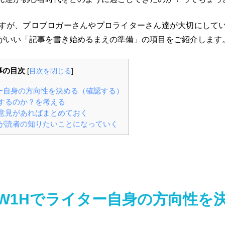
すが、プロブロガーさんやプロライターさん達が大切にして
がいい「記事を書き始めるまえの準備」の項目をご紹介します
事の目次
[
目次を閉じる
]
ター自身の方向性を決める（確認する）
するのか？を考える
意見があればまとめておく
が読者の知りたいことになっていく
W1Hでライター自身の方向性を