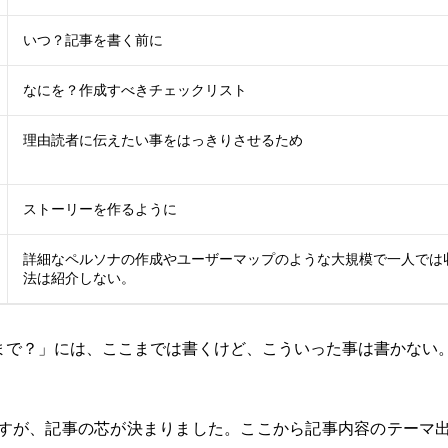
いつ？記事を書く前に
なにを？作成すべきチェックリスト
理由読者に伝えたい事をはっきりさせるため
ストーリーを作るように
詳細なペルソナの作成やユーザーマップのような大規模で一人では
法は紹介しない。
t ? どこまで？」には、ここまでは書くけど、こういった事は書か
すが、記事の芯が決まりました。ここから記事内容のテーマ