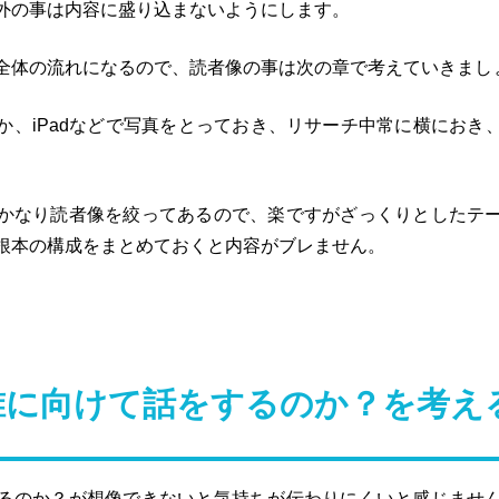
外の事は内容に盛り込まないようにします。
全体の流れになるので、読者像の事は次の章で考えていきまし
か、iPadなどで写真をとっておき、リサーチ中常に横におき
かなり読者像を絞ってあるので、楽ですがざっくりとしたテ
根本の構成をまとめておくと内容がブレません。
誰に向けて話をするのか？を考え
るのか？が想像できないと気持ちが伝わりにくいと感じませ