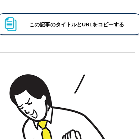
この記事のタイトルとURLをコピーする