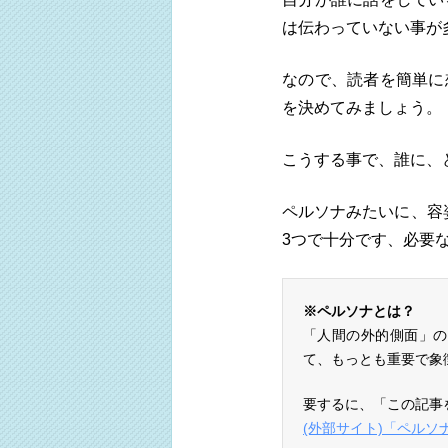
は伝わっていない事が
なので、読者を簡単に
を決めてみましょう。
こうする事で、誰に、
ペルソナみたいに、容
3つで十分です、必要
※ペルソナとは？
「人間の外的側面」の
て、もっとも重要で象
要するに、「この記事
(外部サイト)「ペル