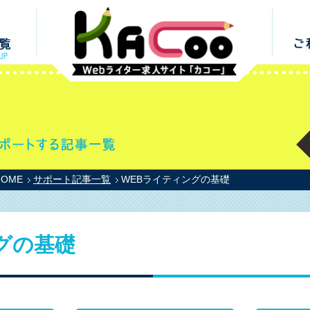
HOME
サポート記事一覧
WEBライティングの基礎
グの基礎