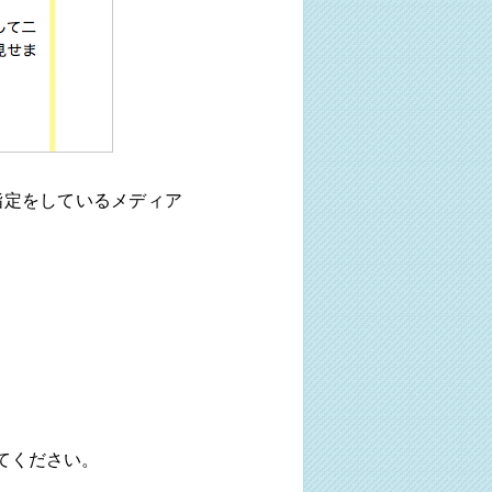
指定をしているメディア
てください。