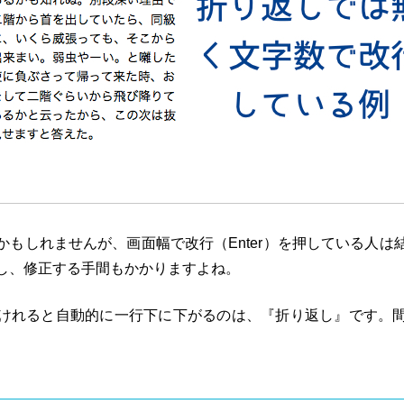
かもしれませんが、画面幅で改行（Enter）を押している人は
し、修正する手間もかかりますよね。
けれると自動的に一行下に下がるのは、『折り返し』です。