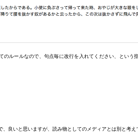
てのルールなので、句点毎に改行を入れてください、という
で、良いと思いますが、読み物としてのメディアとは別と考え