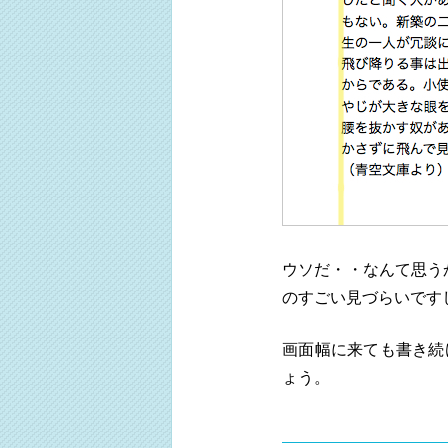
ウソだ・・なんて思う
のすごい見づらいです
画面幅に来ても書き続
ょう。