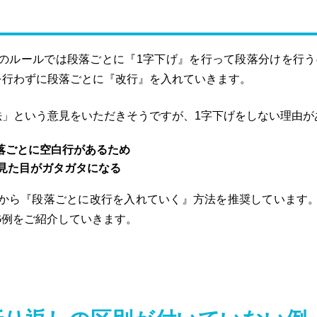
のルールでは段落ごとに『1字下げ』を行って段落分けを行う
を行わずに段落ごとに『改行』を入れていきます。
法」という意見をいただきそうですが、1字下げをしない理由が
落ごとに空白行があるため
見た目がガタガタになる
から『段落ごとに改行を入れていく』方法を推奨しています
G例をご紹介していきます。