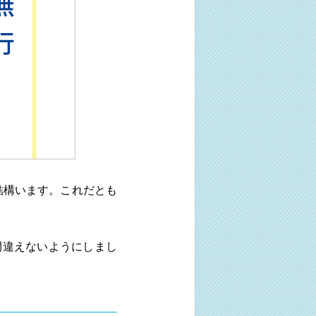
結構います。これだとも
間違えないようにしまし