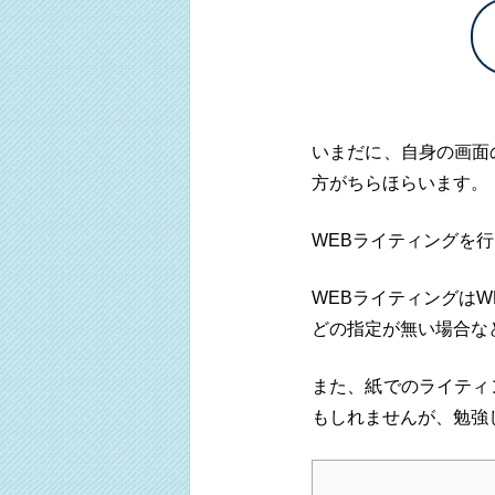
いまだに、自身の画面
方がちらほらいます。
WEBライティングを
WEBライティングは
どの指定が無い場合な
また、紙でのライティ
もしれませんが、勉強