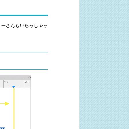
ターさんもいらっしゃっ