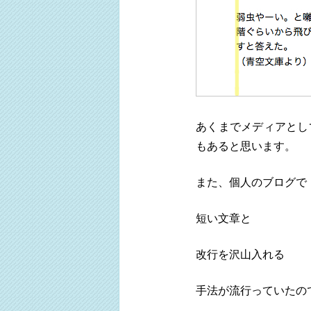
あくまでメディアとし
もあると思います。
また、個人のブログで
短い文章と
改行を沢山入れる
手法が流行っていたの