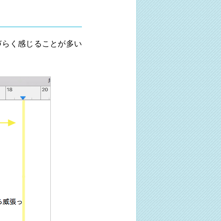
づらく感じることが多い