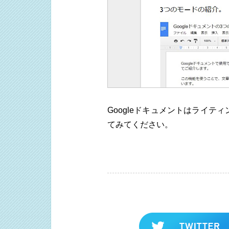
Googleドキュメントはライ
てみてください。