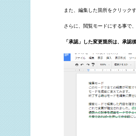
また、編集した箇所をクリック
さらに、閲覧モードにする事で
「承認」した変更箇所は、承認