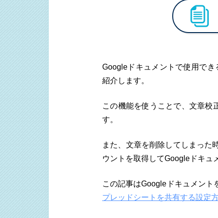
Googleドキュメントで使用
紹介します。
この機能を使うことで、文章校
す。
また、文章を削除してしまった時
ウントを取得してGoogleドキ
この記事はGoogleドキュメ
プレッドシートを共有する設定