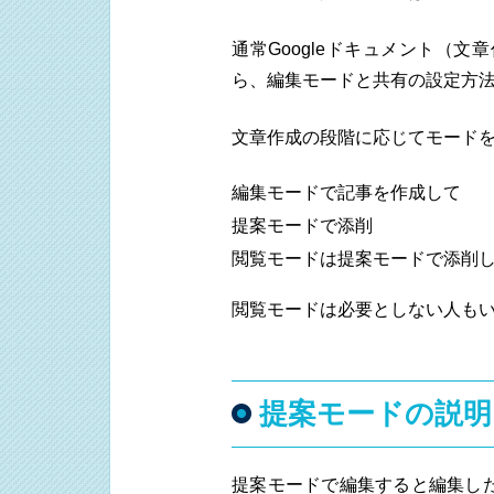
通常Googleドキュメント（
ら、編集モードと共有の設定方法
文章作成の段階に応じてモード
編集モードで記事を作成して
提案モードで添削
閲覧モードは提案モードで添削
閲覧モードは必要としない人も
提案モードの説明
提案モードで編集すると編集し