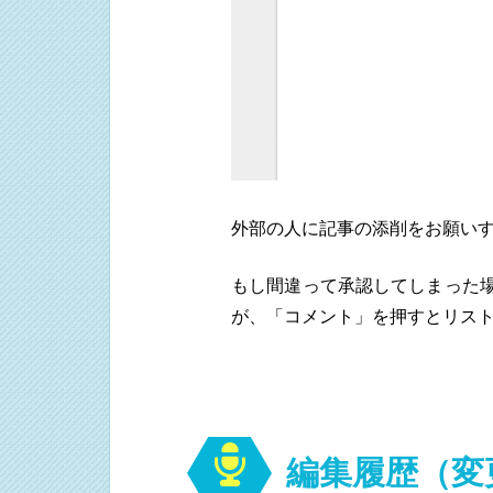
外部の人に記事の添削をお願い
もし間違って承認してしまった場
が、「コメント」を押すとリス
編集履歴（変