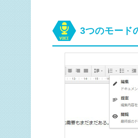
3つのモード