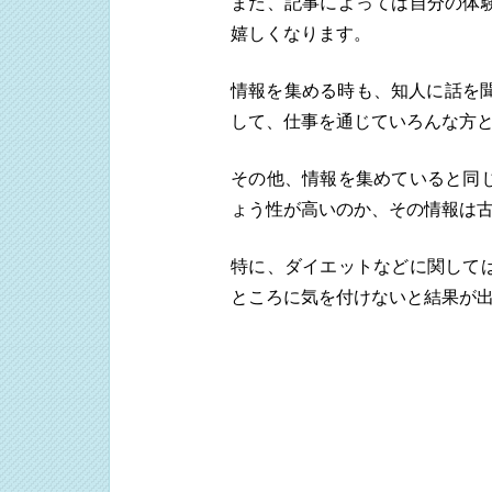
また、記事によっては自分の体
嬉しくなります。
情報を集める時も、知人に話を
して、仕事を通じていろんな方
その他、情報を集めていると同
ょう性が高いのか、その情報は
特に、ダイエットなどに関して
ところに気を付けないと結果が