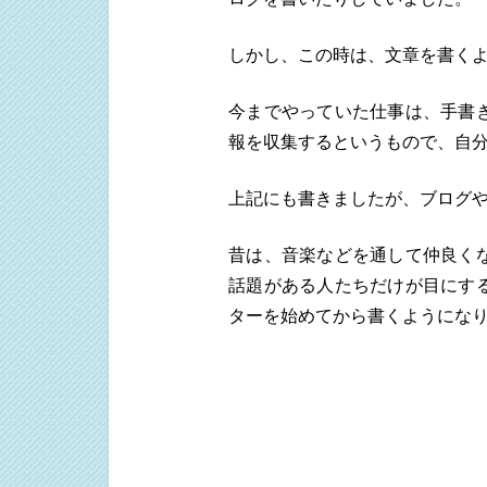
しかし、この時は、文章を書く
今までやっていた仕事は、手書
報を収集するというもので、自
上記にも書きましたが、ブログや
昔は、音楽などを通して仲良く
話題がある人たちだけが目にす
ターを始めてから書くようにな