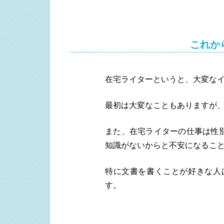
これか
在宅ライターというと、大変な
最初は大変なこともありますが
また、在宅ライターの仕事は性
知識がないからと不安になるこ
特に文書を書くことが好きな人
す。