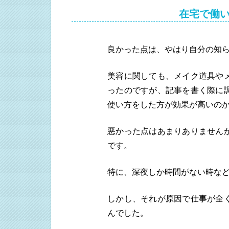
在宅で働
良かった点は、やはり自分の知
美容に関しても、メイク道具や
ったのですが、記事を書く際に
使い方をした方が効果が高いの
悪かった点はあまりありません
です。
特に、深夜しか時間がない時な
しかし、それが原因で仕事が全
んでした。