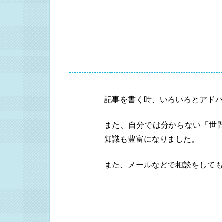
記事を書く時、いろいろとアド
また、自分では分からない「世
知識も豊富になりました。
また、メールなどで相談をして