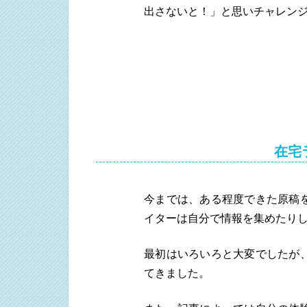
出さないと！」と思いチャレン
在宅
今までは、ある程度できた原稿
イターは自分で情報を集めたり
最初はいろいろと大変でしたが
てきました。