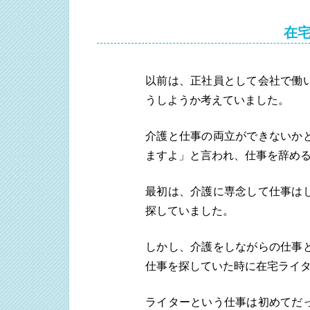
在
以前は、正社員として会社で働
うしようか考えていました。
介護と仕事の両立ができないか
ますよ」と言われ、仕事を辞め
最初は、介護に専念して仕事は
探していました。
しかし、介護をしながらの仕事
仕事を探していた時に在宅ライ
ライターという仕事は初めてだ