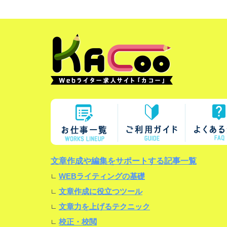
文章作成や編集をサポートする記事一覧
WEBライティングの基礎
文章作成に役立つツール
文章力を上げるテクニック
校正・校閲