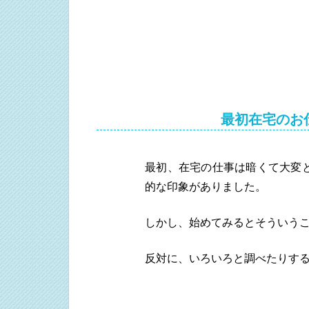
最初在宅のお
最初、在宅の仕事は暗くて大変
的な印象がありました。
しかし、始めてみるとそういう
反対に、いろいろと調べたりす